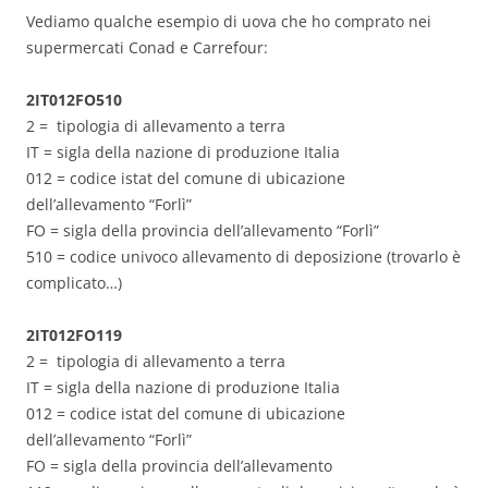
Vediamo qualche esempio di uova che ho comprato nei
supermercati Conad e Carrefour:
2IT012FO510
2 = tipologia di allevamento a terra
IT = sigla della nazione di produzione Italia
012 = codice istat del comune di ubicazione
dell’allevamento “Forlì”
FO = sigla della provincia dell’allevamento “Forlì”
510 = codice univoco allevamento di deposizione (trovarlo è
complicato…)
2IT012FO119
2 = tipologia di allevamento a terra
IT = sigla della nazione di produzione Italia
012 = codice istat del comune di ubicazione
dell’allevamento “Forlì”
FO = sigla della provincia dell’allevamento