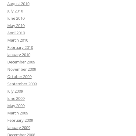
August 2010
July 2010
June 2010
May 2010
April 2010
March 2010
February 2010
January 2010
December 2009
November 2009
October 2009
September 2009
July 2009
June 2009
May 2009
March 2009
February 2009
January 2009
December 2008