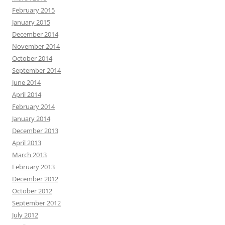
February 2015
January 2015
December 2014
November 2014
October 2014
September 2014
June 2014
April 2014
February 2014
January 2014
December 2013
April 2013
March 2013
February 2013
December 2012
October 2012
September 2012
July 2012