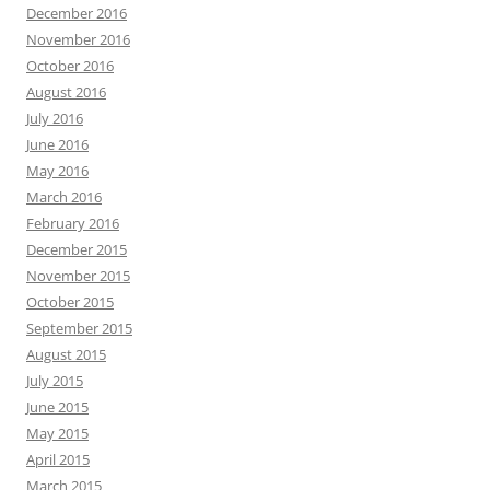
December 2016
November 2016
October 2016
August 2016
July 2016
June 2016
May 2016
March 2016
February 2016
December 2015
November 2015
October 2015
September 2015
August 2015
July 2015
June 2015
May 2015
April 2015
March 2015