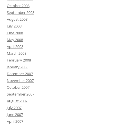
October 2008
September 2008
August 2008
July 2008
June 2008
May 2008
April 2008
March 2008
February 2008
January 2008
December 2007
November 2007
October 2007
September 2007
August 2007
July 2007
June 2007
April 2007