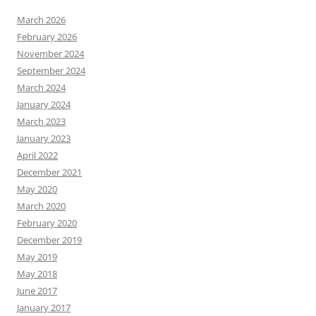
March 2026
February 2026
November 2024
September 2024
March 2024
January 2024
March 2023
January 2023
April 2022
December 2021
May 2020
March 2020
February 2020
December 2019
May 2019
May 2018
June 2017
January 2017