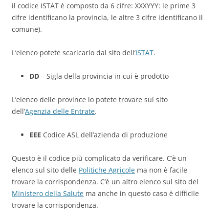
il codice ISTAT è composto da 6 cifre: XXXYYY: le prime 3
cifre identificano la provincia, le altre 3 cifre identificano il
comune).
L’elenco potete scaricarlo dal sito dell’
ISTAT
.
DD
– Sigla della provincia in cui è prodotto
L’elenco delle province lo potete trovare sul sito
dell’
Agenzia delle Entrate
.
EEE
Codice ASL dell’azienda di produzione
Questo è il codice più complicato da verificare. C’è un
elenco sul sito delle
Politiche Agricole
ma non è facile
trovare la corrispondenza. C’è un altro elenco sul sito del
Ministero della Salute
ma anche in questo caso è difficile
trovare la corrispondenza.