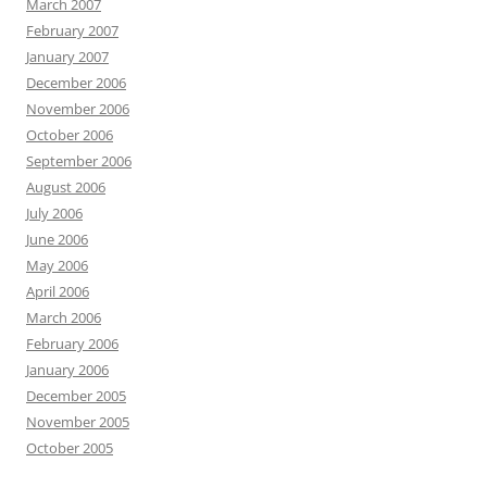
March 2007
February 2007
January 2007
December 2006
November 2006
October 2006
September 2006
August 2006
July 2006
June 2006
May 2006
April 2006
March 2006
February 2006
January 2006
December 2005
November 2005
October 2005