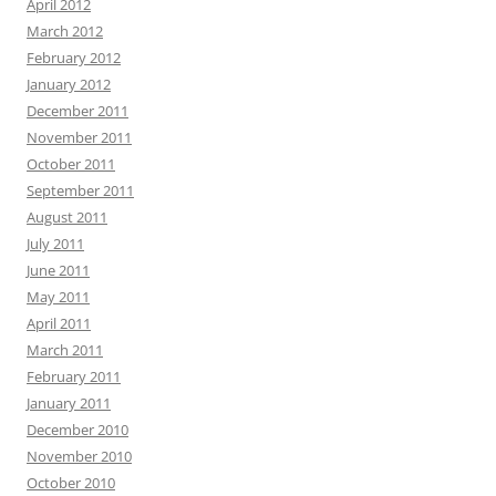
April 2012
March 2012
February 2012
January 2012
December 2011
November 2011
October 2011
September 2011
August 2011
July 2011
June 2011
May 2011
April 2011
March 2011
February 2011
January 2011
December 2010
November 2010
October 2010