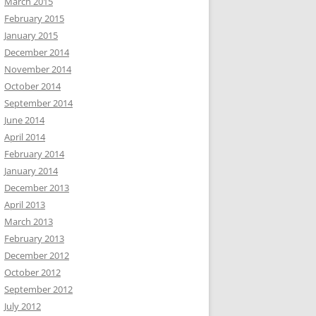
March 2015
February 2015
January 2015
December 2014
November 2014
October 2014
September 2014
June 2014
April 2014
February 2014
January 2014
December 2013
April 2013
March 2013
February 2013
December 2012
October 2012
September 2012
July 2012