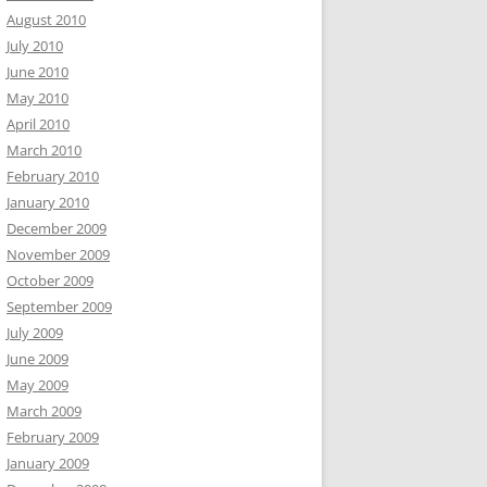
August 2010
July 2010
June 2010
May 2010
April 2010
March 2010
February 2010
January 2010
December 2009
November 2009
October 2009
September 2009
July 2009
June 2009
May 2009
March 2009
February 2009
January 2009