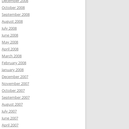
December 2008
October 2008
September 2008
August 2008
July 2008
June 2008
May 2008
April 2008
March 2008
February 2008
January 2008
December 2007
November 2007
October 2007
September 2007
August 2007
July 2007
June 2007
April 2007