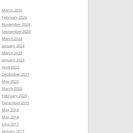
March 2026
February 2026
November 2024
September 2024
March 2024
January 2024
March 2023
January 2023
April 2022
December 2021
May 2020
March 2020
February 2020
December 2019
May 2019
May 2018
June 2017
January 2017