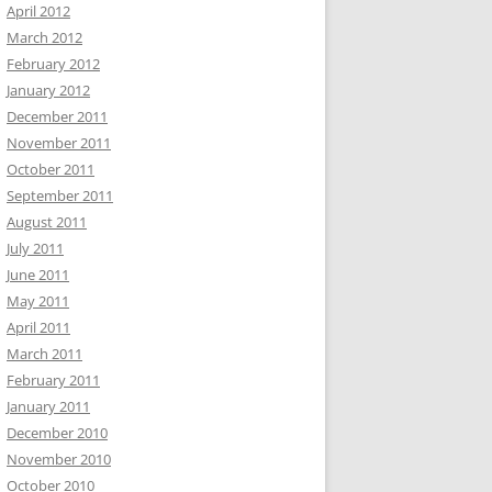
April 2012
March 2012
February 2012
January 2012
December 2011
November 2011
October 2011
September 2011
August 2011
July 2011
June 2011
May 2011
April 2011
March 2011
February 2011
January 2011
December 2010
November 2010
October 2010