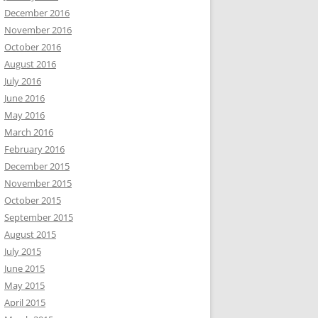
December 2016
November 2016
October 2016
August 2016
July 2016
June 2016
May 2016
March 2016
February 2016
December 2015
November 2015
October 2015
September 2015
August 2015
July 2015
June 2015
May 2015
April 2015