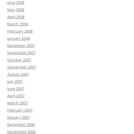
June 2008
May 2008
April 2008
March 2008
February 2008
January 2008
December 2007
November 2007
October 2007
September 2007
August 2007
July 2007
June 2007
April 2007
March 2007
February 2007
January 2007
December 2006
November 2006