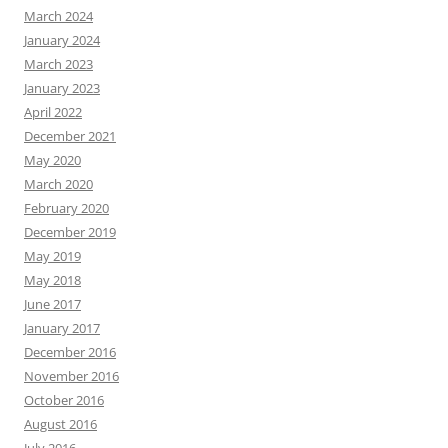
March 2024
January 2024
March 2023
January 2023
April 2022
December 2021
May 2020
March 2020
February 2020
December 2019
May 2019
May 2018
June 2017
January 2017
December 2016
November 2016
October 2016
August 2016