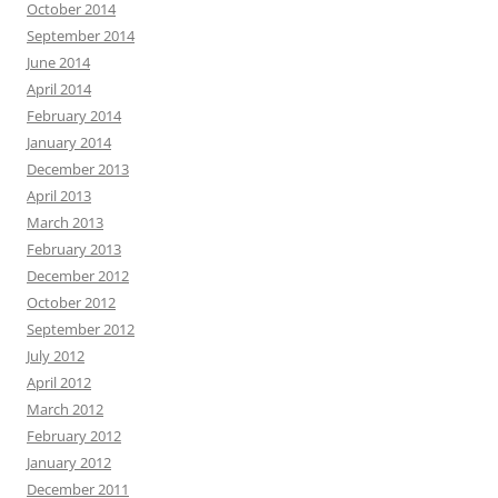
October 2014
September 2014
June 2014
April 2014
February 2014
January 2014
December 2013
April 2013
March 2013
February 2013
December 2012
October 2012
September 2012
July 2012
April 2012
March 2012
February 2012
January 2012
December 2011