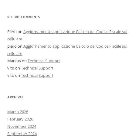
RECENT COMMENTS
Piero
on
Aggiornamento applicazione Calcolo del Codice Fiscale sul
cellulare
piero
on
Aggiornamento applicazione Calcolo del Codice Fiscale sul
cellulare
Markus
on
Technical Support
vito
on
Technical Support
vito
on
Technical Support
ARCHIVES
March 2026
February 2026
November 2024
September 2024