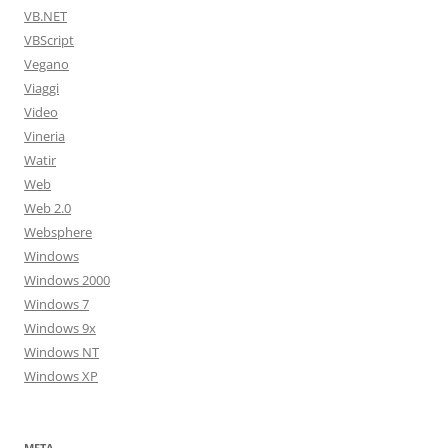
VB.NET
VBScript
Vegano
Viaggi
Video
Vineria
Watir
Web
Web 2.0
Websphere
Windows
Windows 2000
Windows 7
Windows 9x
Windows NT
Windows XP
META