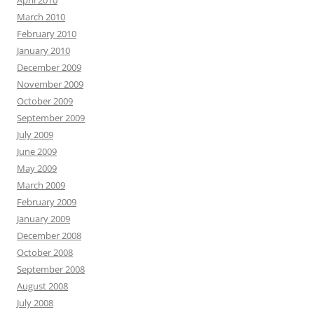
April 2010
March 2010
February 2010
January 2010
December 2009
November 2009
October 2009
September 2009
July 2009
June 2009
May 2009
March 2009
February 2009
January 2009
December 2008
October 2008
September 2008
August 2008
July 2008