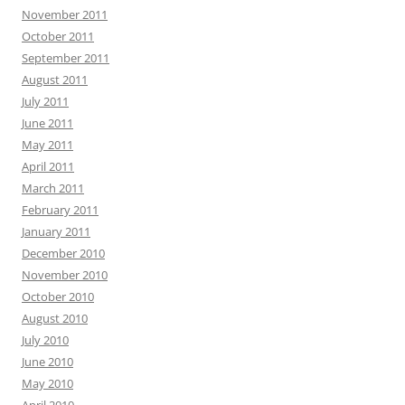
November 2011
October 2011
September 2011
August 2011
July 2011
June 2011
May 2011
April 2011
March 2011
February 2011
January 2011
December 2010
November 2010
October 2010
August 2010
July 2010
June 2010
May 2010