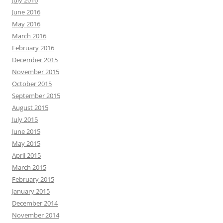
July 2016
June 2016
May 2016
March 2016
February 2016
December 2015
November 2015
October 2015
September 2015
August 2015
July 2015
June 2015
May 2015
April 2015
March 2015
February 2015
January 2015
December 2014
November 2014