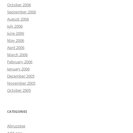
October 2006
September 2006
August 2006
July 2006
June 2006
May 2006
April 2006
March 2006
February 2006
January 2006
December 2005
November 2005
October 2005
CATEGORIES
Abruzzese